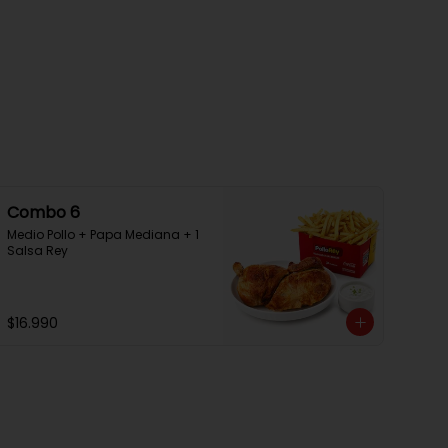
Combo 6
Medio Pollo + Papa Mediana + 1 
Salsa Rey
$16.990