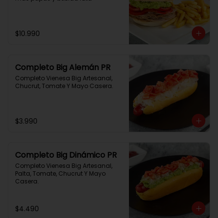
$10.990
Completo Big Alemán PR
Completo Vienesa Big Artesanal, 
Chucrut, Tomate Y Mayo Casera.
$3.990
Completo Big Dinámico PR
Completo Vienesa Big Artesanal, 
Palta, Tomate, Chucrut Y Mayo 
Casera.
$4.490