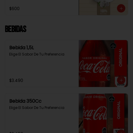
$600
Bebidas
Bebida 1,5L
Elige El Sabor De Tu Preferencia
$3.490
Bebida 350Cc
Elige El Sabor De Tu Preferencia