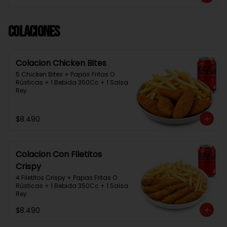
Colaciones
Colacion Chicken Bites
5 Chicken Bites + Papas Fritas O 
Rústicas + 1 Bebida 350Cc + 1 Salsa 
Rey.
$8.490
Colacion Con Filetitos
Crispy
4 Filetitos Crispy + Papas Fritas O 
Rústicas + 1 Bebida 350Cc + 1 Salsa 
Rey.
$8.490