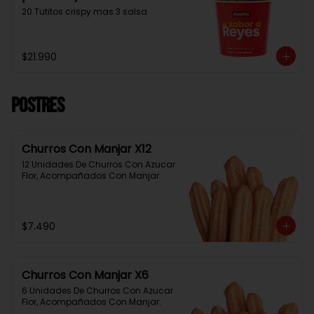
20 Tutitos crispy mas 3 salsa
$21.990
Postres
Churros Con Manjar X12
12 Unidades De Churros Con Azucar 
Flor, Acompañados Con Manjar.
$7.490
Churros Con Manjar X6
6 Unidades De Churros Con Azucar 
Flor, Acompañados Con Manjar.