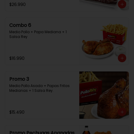
$26.990
Combo 6
Medio Pollo + Papa Mediana + 1 
Salsa Rey
$16.990
Promo 3
Medio Pollo Asado + Papas Fritas 
Medianas + 1 Salsa Rey.
$15.490
Promo Pechugas Apanadas