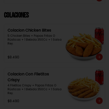
Colaciones
Colacion Chicken Bites
5 Chicken Bites + Papas Fritas O 
Rústicas + 1 Bebida 350Cc + 1 Salsa 
Rey.
$8.490
Colacion Con Filetitos
Crispy
4 Filetitos Crispy + Papas Fritas O 
Rústicas + 1 Bebida 350Cc + 1 Salsa 
Rey.
$8.490