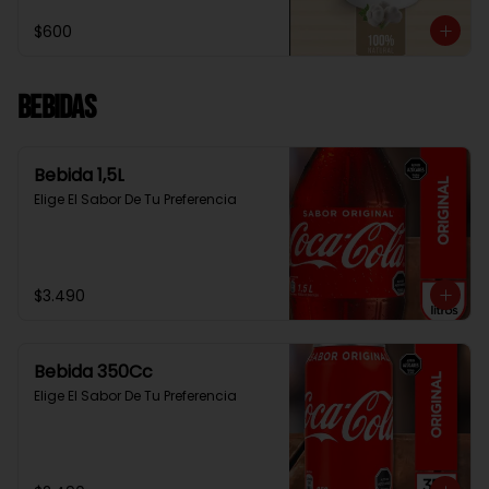
$600
Bebidas
Bebida 1,5L
Elige El Sabor De Tu Preferencia
$3.490
Bebida 350Cc
Elige El Sabor De Tu Preferencia