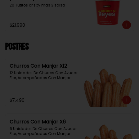
20 Tutitos crispy mas 3 salsa
$21.990
Postres
Churros Con Manjar X12
12 Unidades De Churros Con Azucar 
Flor, Acompañados Con Manjar.
$7.490
Churros Con Manjar X6
6 Unidades De Churros Con Azucar 
Flor, Acompañados Con Manjar.