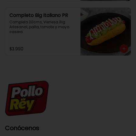
Completo Big Italiano PR
Completo 20cms, Vienesa Big 
Artesanal, palta, tomate y mayo 
casera
$3.990
Conócenos