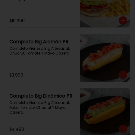
$10.990
Completo Big Alemán PR
Completo Vienesa Big Artesanal, 
Chucrut, Tomate Y Mayo Casera.
$3.990
Completo Big Dinámico PR
Completo Vienesa Big Artesanal, 
Palta, Tomate, Chucrut Y Mayo 
Casera.
$4.490