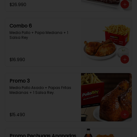
$26.990
Combo 6
Medio Pollo + Papa Mediana + 1 
Salsa Rey
$16.990
Promo 3
Medio Pollo Asado + Papas Fritas 
Medianas + 1 Salsa Rey.
$15.490
Promo Pechugas Apanadas