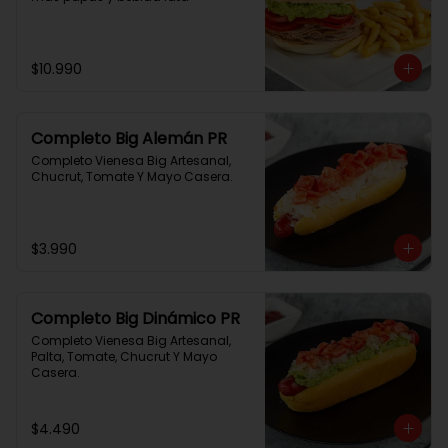
$10.990
Completo Big Alemán PR
Completo Vienesa Big Artesanal, 
Chucrut, Tomate Y Mayo Casera.
$3.990
Completo Big Dinámico PR
Completo Vienesa Big Artesanal, 
Palta, Tomate, Chucrut Y Mayo 
Casera.
$4.490