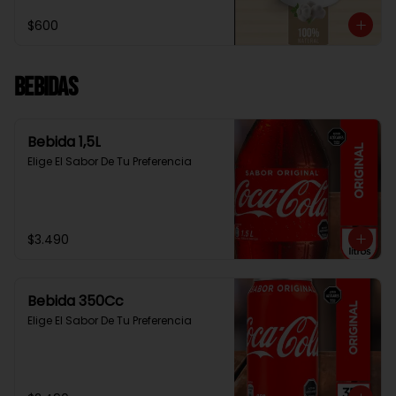
$600
Bebidas
Bebida 1,5L
Elige El Sabor De Tu Preferencia
$3.490
Bebida 350Cc
Elige El Sabor De Tu Preferencia