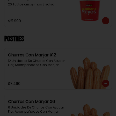
20 Tutitos crispy mas 3 salsa
$21.990
Postres
Churros Con Manjar X12
12 Unidades De Churros Con Azucar 
Flor, Acompañados Con Manjar.
$7.490
Churros Con Manjar X6
6 Unidades De Churros Con Azucar 
Flor, Acompañados Con Manjar.