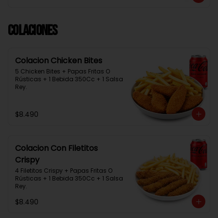
Colaciones
Colacion Chicken Bites
5 Chicken Bites + Papas Fritas O 
Rústicas + 1 Bebida 350Cc + 1 Salsa 
Rey.
$8.490
Colacion Con Filetitos
Crispy
4 Filetitos Crispy + Papas Fritas O 
Rústicas + 1 Bebida 350Cc + 1 Salsa 
Rey.
$8.490