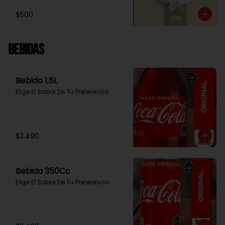
$600
Bebidas
Bebida 1,5L
Elige El Sabor De Tu Preferencia
$3.490
Bebida 350Cc
Elige El Sabor De Tu Preferencia