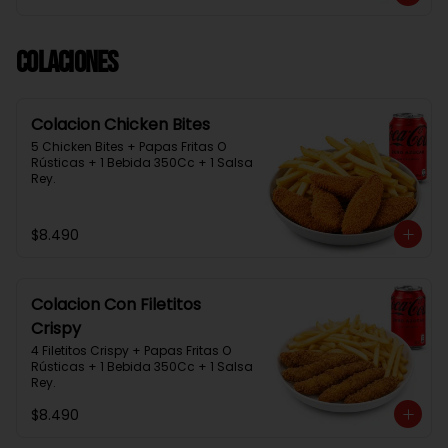
Colaciones
Colacion Chicken Bites
5 Chicken Bites + Papas Fritas O 
Rústicas + 1 Bebida 350Cc + 1 Salsa 
Rey.
$8.490
Colacion Con Filetitos
Crispy
4 Filetitos Crispy + Papas Fritas O 
Rústicas + 1 Bebida 350Cc + 1 Salsa 
Rey.
$8.490