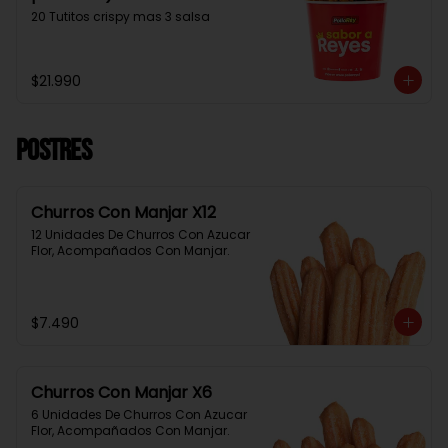
20 Tutitos crispy mas 3 salsa
$21.990
Postres
Churros Con Manjar X12
12 Unidades De Churros Con Azucar 
Flor, Acompañados Con Manjar.
$7.490
Churros Con Manjar X6
6 Unidades De Churros Con Azucar 
Flor, Acompañados Con Manjar.