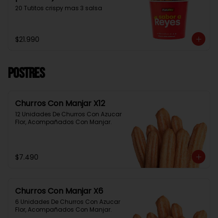
20 Tutitos crispy mas 3 salsa
$21.990
Postres
Churros Con Manjar X12
12 Unidades De Churros Con Azucar 
Flor, Acompañados Con Manjar.
$7.490
Churros Con Manjar X6
6 Unidades De Churros Con Azucar 
Flor, Acompañados Con Manjar.