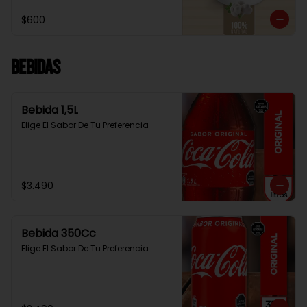
$600
Bebidas
Bebida 1,5L
Elige El Sabor De Tu Preferencia
$3.490
Bebida 350Cc
Elige El Sabor De Tu Preferencia