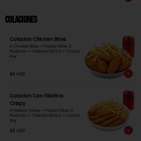
Colaciones
Colacion Chicken Bites
5 Chicken Bites + Papas Fritas O 
Rústicas + 1 Bebida 350Cc + 1 Salsa 
Rey.
$8.490
Colacion Con Filetitos
Crispy
4 Filetitos Crispy + Papas Fritas O 
Rústicas + 1 Bebida 350Cc + 1 Salsa 
Rey.
$8.490