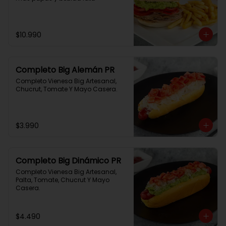
$10.990
Completo Big Alemán PR
Completo Vienesa Big Artesanal, 
Chucrut, Tomate Y Mayo Casera.
$3.990
Completo Big Dinámico PR
Completo Vienesa Big Artesanal, 
Palta, Tomate, Chucrut Y Mayo 
Casera.
$4.490