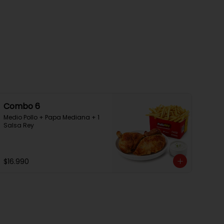
Combo 6
Medio Pollo + Papa Mediana + 1 
Salsa Rey
$16.990