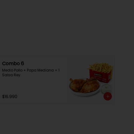
Combo 6
Medio Pollo + Papa Mediana + 1 
Salsa Rey
$16.990