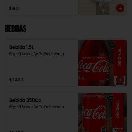
$600
Bebidas
Bebida 1,5L
Elige El Sabor De Tu Preferencia
$3.490
Bebida 350Cc
Elige El Sabor De Tu Preferencia