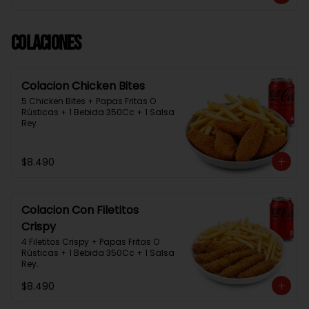
Colaciones
Colacion Chicken Bites
5 Chicken Bites + Papas Fritas O 
Rústicas + 1 Bebida 350Cc + 1 Salsa 
Rey.
$8.490
Colacion Con Filetitos
Crispy
4 Filetitos Crispy + Papas Fritas O 
Rústicas + 1 Bebida 350Cc + 1 Salsa 
Rey.
$8.490