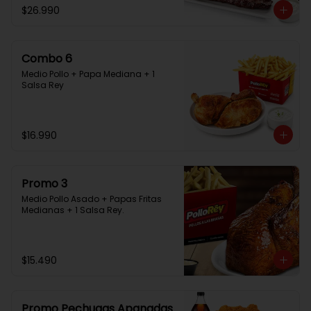
$26.990
Combo 6
Medio Pollo + Papa Mediana + 1 
Salsa Rey
$16.990
Promo 3
Medio Pollo Asado + Papas Fritas 
Medianas + 1 Salsa Rey.
$15.490
Promo Pechugas Apanadas