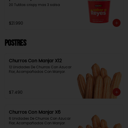
20 Tutitos crispy mas 3 salsa
$21.990
Postres
Churros Con Manjar X12
12 Unidades De Churros Con Azucar 
Flor, Acompañados Con Manjar.
$7.490
Churros Con Manjar X6
6 Unidades De Churros Con Azucar 
Flor, Acompañados Con Manjar.