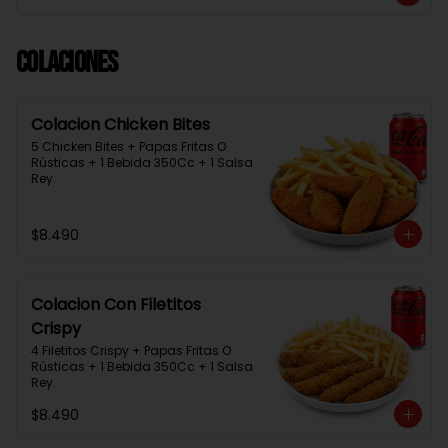
Colaciones
Colacion Chicken Bites
5 Chicken Bites + Papas Fritas O 
Rústicas + 1 Bebida 350Cc + 1 Salsa 
Rey.
$8.490
Colacion Con Filetitos
Crispy
4 Filetitos Crispy + Papas Fritas O 
Rústicas + 1 Bebida 350Cc + 1 Salsa 
Rey.
$8.490