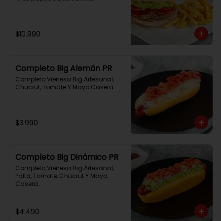
$10.990
Completo Big Alemán PR
Completo Vienesa Big Artesanal, 
Chucrut, Tomate Y Mayo Casera.
$3.990
Completo Big Dinámico PR
Completo Vienesa Big Artesanal, 
Palta, Tomate, Chucrut Y Mayo 
Casera.
$4.490