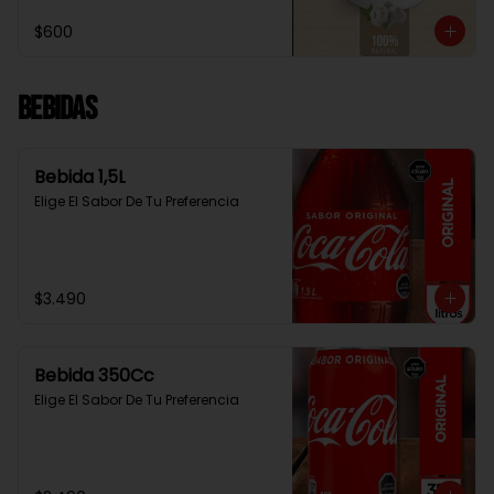
$600
Bebidas
Bebida 1,5L
Elige El Sabor De Tu Preferencia
$3.490
Bebida 350Cc
Elige El Sabor De Tu Preferencia