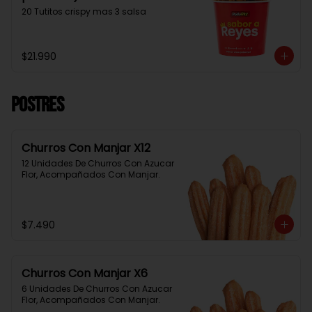
20 Tutitos crispy mas 3 salsa
$21.990
Postres
Churros Con Manjar X12
12 Unidades De Churros Con Azucar 
Flor, Acompañados Con Manjar.
$7.490
Churros Con Manjar X6
6 Unidades De Churros Con Azucar 
Flor, Acompañados Con Manjar.