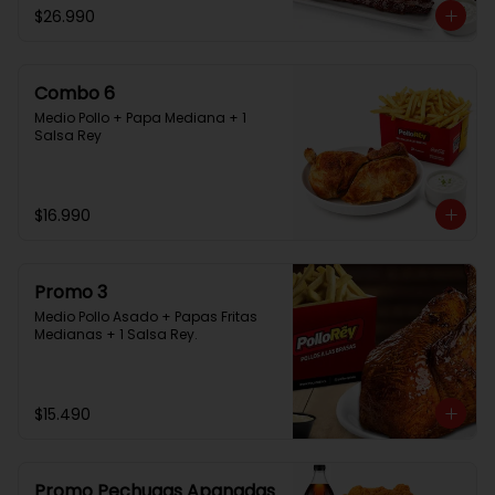
$26.990
Combo 6
Medio Pollo + Papa Mediana + 1 
Salsa Rey
$16.990
Promo 3
Medio Pollo Asado + Papas Fritas 
Medianas + 1 Salsa Rey.
$15.490
Promo Pechugas Apanadas