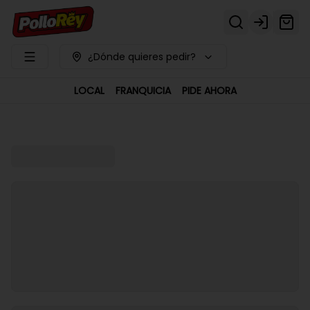
Login
¿Dónde quieres pedir?
LOCAL
FRANQUICIA
PIDE AHORA