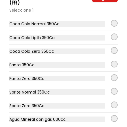
(PR)
Seleccione 1
Coca Cola Normal 350Cc
Coca Cola Ligth 350Cc
Coca Cola Zero 350Cc
Fanta 350Cc
Fanta Zero 350Cc
Sprite Normal 350Cc
Sprite Zero 350Cc
Agua Mineral con gas 600cc