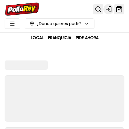
Login
¿Dónde quieres pedir?
LOCAL
FRANQUICIA
PIDE AHORA