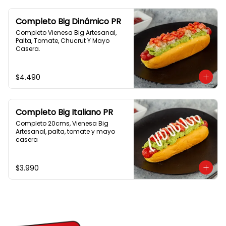
Completo Big Dinámico PR
Completo Vienesa Big Artesanal, 
Palta, Tomate, Chucrut Y Mayo 
Casera.
$4.490
Completo Big Italiano PR
Completo 20cms, Vienesa Big 
Artesanal, palta, tomate y mayo 
casera
$3.990