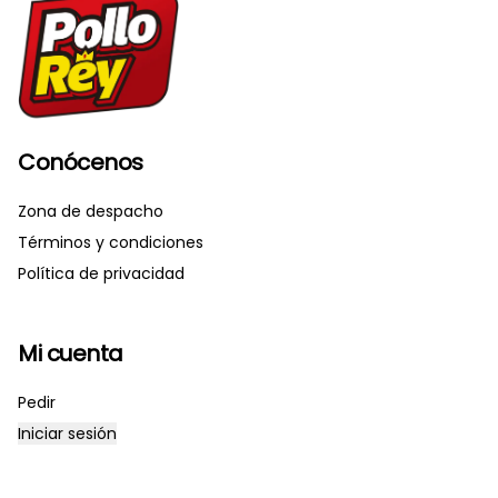
Conócenos
Zona de despacho
Términos y condiciones
Política de privacidad
Mi cuenta
Pedir
Iniciar sesión