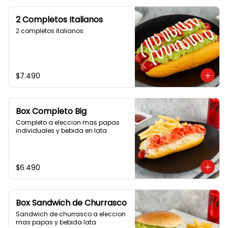
2 Completos Italianos
2 completos italianos
$7.490
Box Completo Big
Completo a eleccion mas papas 
individuales y bebida en lata
$6.490
Box Sandwich de Churrasco
Sandwich de churrasco a eleccion 
mas papas y bebida lata