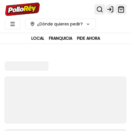
Login
¿Dónde quieres pedir?
LOCAL
FRANQUICIA
PIDE AHORA