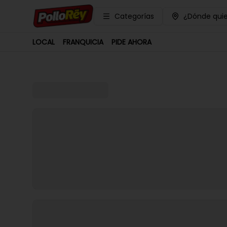
Categorías
¿Dónde quie
LOCAL
FRANQUICIA
PIDE AHORA