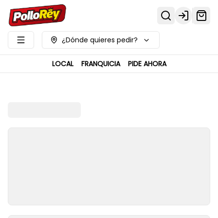
Login
¿Dónde quieres pedir?
LOCAL
FRANQUICIA
PIDE AHORA