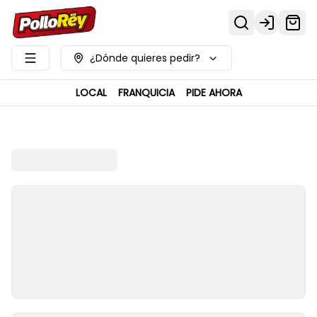
Login
¿Dónde quieres pedir?
LOCAL
FRANQUICIA
PIDE AHORA