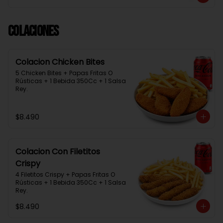
Colaciones
Colacion Chicken Bites
5 Chicken Bites + Papas Fritas O 
Rústicas + 1 Bebida 350Cc + 1 Salsa 
Rey.
$8.490
Colacion Con Filetitos
Crispy
4 Filetitos Crispy + Papas Fritas O 
Rústicas + 1 Bebida 350Cc + 1 Salsa 
Rey.
$8.490