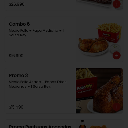
$26.990
Combo 6
Medio Pollo + Papa Mediana + 1 
Salsa Rey
$16.990
Promo 3
Medio Pollo Asado + Papas Fritas 
Medianas + 1 Salsa Rey.
$15.490
Promo Pechugas Apanadas