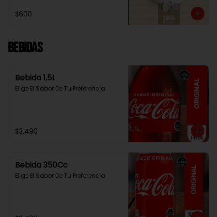
$600
Bebidas
Bebida 1,5L
Elige El Sabor De Tu Preferencia
$3.490
Bebida 350Cc
Elige El Sabor De Tu Preferencia