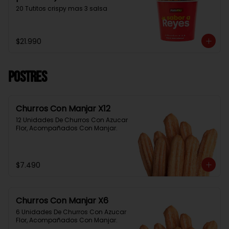
20 Tutitos crispy mas 3 salsa
$21.990
Postres
Churros Con Manjar X12
12 Unidades De Churros Con Azucar 
Flor, Acompañados Con Manjar.
$7.490
Churros Con Manjar X6
6 Unidades De Churros Con Azucar 
Flor, Acompañados Con Manjar.