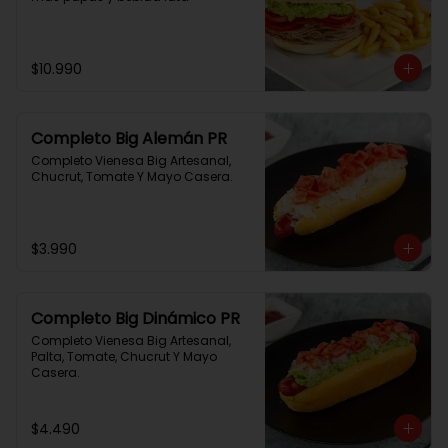
$10.990
Completo Big Alemán PR
Completo Vienesa Big Artesanal, 
Chucrut, Tomate Y Mayo Casera.
$3.990
Completo Big Dinámico PR
Completo Vienesa Big Artesanal, 
Palta, Tomate, Chucrut Y Mayo 
Casera.
$4.490