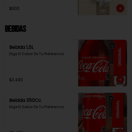
$600
Bebidas
Bebida 1,5L
Elige El Sabor De Tu Preferencia
$3.490
Bebida 350Cc
Elige El Sabor De Tu Preferencia