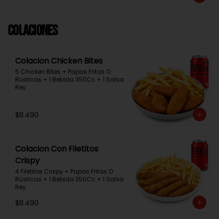
Colaciones
Colacion Chicken Bites
5 Chicken Bites + Papas Fritas O 
Rústicas + 1 Bebida 350Cc + 1 Salsa 
Rey.
$8.490
Colacion Con Filetitos
Crispy
4 Filetitos Crispy + Papas Fritas O 
Rústicas + 1 Bebida 350Cc + 1 Salsa 
Rey.
$8.490