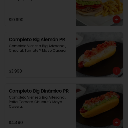
$10.990
Completo Big Alemán PR
Completo Vienesa Big Artesanal, 
Chucrut, Tomate Y Mayo Casera.
$3.990
Completo Big Dinámico PR
Completo Vienesa Big Artesanal, 
Palta, Tomate, Chucrut Y Mayo 
Casera.
$4.490