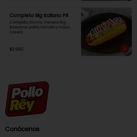
Completo Big Italiano PR
Completo 20cms, Vienesa Big 
Artesanal, palta, tomate y mayo 
casera
$3.990
Conócenos