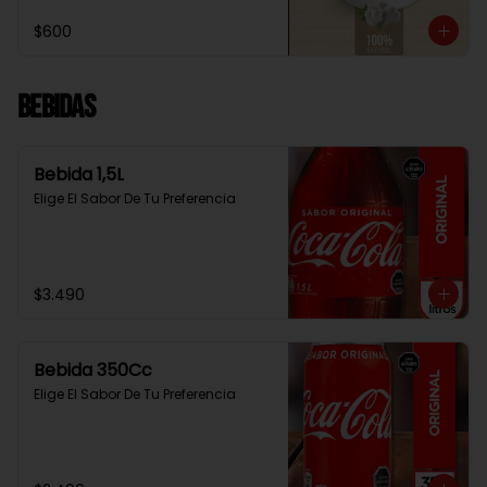
$600
Bebidas
Bebida 1,5L
Elige El Sabor De Tu Preferencia
$3.490
Bebida 350Cc
Elige El Sabor De Tu Preferencia