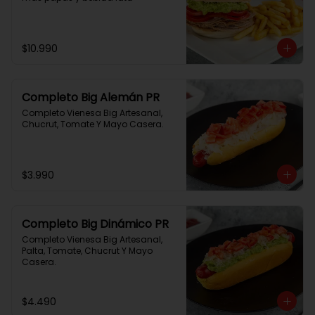
$10.990
Completo Big Alemán PR
Completo Vienesa Big Artesanal, 
Chucrut, Tomate Y Mayo Casera.
$3.990
Completo Big Dinámico PR
Completo Vienesa Big Artesanal, 
Palta, Tomate, Chucrut Y Mayo 
Casera.
$4.490