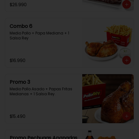
$26.990
Combo 6
Medio Pollo + Papa Mediana + 1 
Salsa Rey
$16.990
Promo 3
Medio Pollo Asado + Papas Fritas 
Medianas + 1 Salsa Rey.
$15.490
Promo Pechugas Apanadas