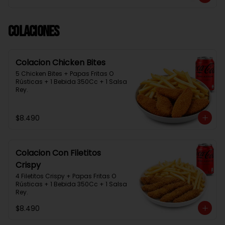
Colaciones
Colacion Chicken Bites
5 Chicken Bites + Papas Fritas O 
Rústicas + 1 Bebida 350Cc + 1 Salsa 
Rey.
$8.490
Colacion Con Filetitos
Crispy
4 Filetitos Crispy + Papas Fritas O 
Rústicas + 1 Bebida 350Cc + 1 Salsa 
Rey.
$8.490