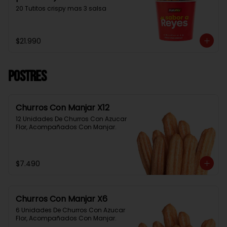
20 Tutitos crispy mas 3 salsa
$21.990
Postres
Churros Con Manjar X12
12 Unidades De Churros Con Azucar 
Flor, Acompañados Con Manjar.
$7.490
Churros Con Manjar X6
6 Unidades De Churros Con Azucar 
Flor, Acompañados Con Manjar.