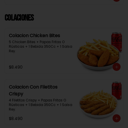
Colaciones
Colacion Chicken Bites
5 Chicken Bites + Papas Fritas O 
Rústicas + 1 Bebida 350Cc + 1 Salsa 
Rey.
$8.490
Colacion Con Filetitos
Crispy
4 Filetitos Crispy + Papas Fritas O 
Rústicas + 1 Bebida 350Cc + 1 Salsa 
Rey.
$8.490