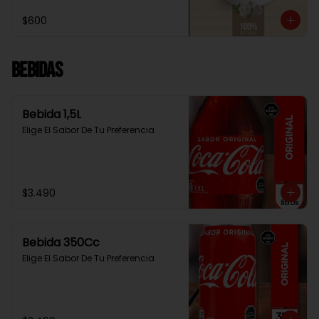
$600
Bebidas
Bebida 1,5L
Elige El Sabor De Tu Preferencia
$3.490
Bebida 350Cc
Elige El Sabor De Tu Preferencia