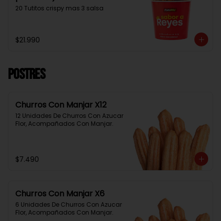
20 Tutitos crispy mas 3 salsa
$21.990
Postres
Churros Con Manjar X12
12 Unidades De Churros Con Azucar 
Flor, Acompañados Con Manjar.
$7.490
Churros Con Manjar X6
6 Unidades De Churros Con Azucar 
Flor, Acompañados Con Manjar.