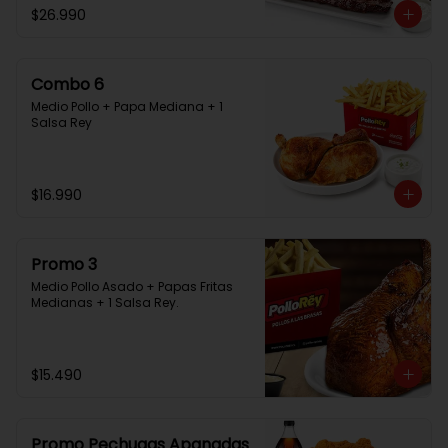
$26.990
Combo 6
Medio Pollo + Papa Mediana + 1 
Salsa Rey
$16.990
Promo 3
Medio Pollo Asado + Papas Fritas 
Medianas + 1 Salsa Rey.
$15.490
Promo Pechugas Apanadas