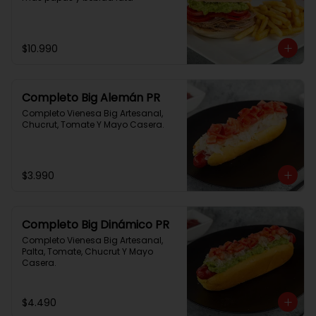
$10.990
Completo Big Alemán PR
Completo Vienesa Big Artesanal, 
Chucrut, Tomate Y Mayo Casera.
$3.990
Completo Big Dinámico PR
Completo Vienesa Big Artesanal, 
Palta, Tomate, Chucrut Y Mayo 
Casera.
$4.490