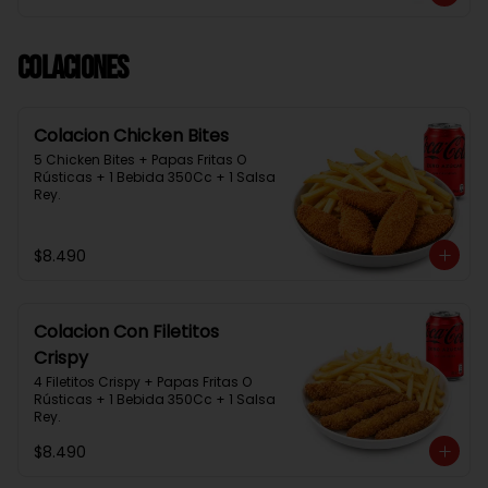
Colaciones
Colacion Chicken Bites
5 Chicken Bites + Papas Fritas O 
Rústicas + 1 Bebida 350Cc + 1 Salsa 
Rey.
$8.490
Colacion Con Filetitos
Crispy
4 Filetitos Crispy + Papas Fritas O 
Rústicas + 1 Bebida 350Cc + 1 Salsa 
Rey.
$8.490