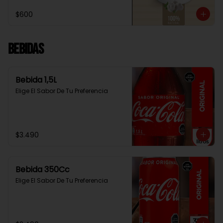
$600
Bebidas
Bebida 1,5L
Elige El Sabor De Tu Preferencia
$3.490
Bebida 350Cc
Elige El Sabor De Tu Preferencia