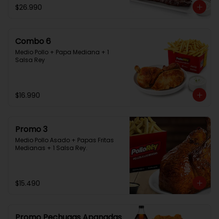
$26.990
Combo 6
Medio Pollo + Papa Mediana + 1 
Salsa Rey
$16.990
Promo 3
Medio Pollo Asado + Papas Fritas 
Medianas + 1 Salsa Rey.
$15.490
Promo Pechugas Apanadas