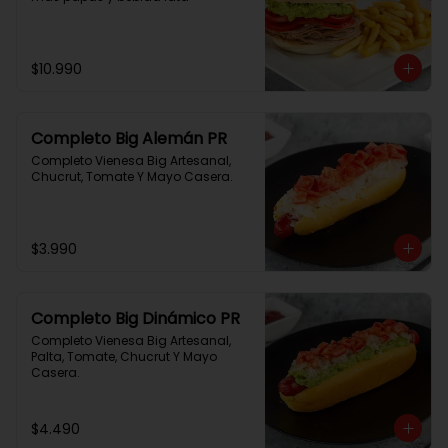
$10.990
Completo Big Alemán PR
Completo Vienesa Big Artesanal, 
Chucrut, Tomate Y Mayo Casera.
$3.990
Completo Big Dinámico PR
Completo Vienesa Big Artesanal, 
Palta, Tomate, Chucrut Y Mayo 
Casera.
$4.490