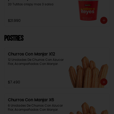
20 Tutitos crispy mas 3 salsa
$21.990
Postres
Churros Con Manjar X12
12 Unidades De Churros Con Azucar 
Flor, Acompañados Con Manjar.
$7.490
Churros Con Manjar X6
6 Unidades De Churros Con Azucar 
Flor, Acompañados Con Manjar.