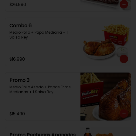
$26.990
Combo 6
Medio Pollo + Papa Mediana + 1 
Salsa Rey
$16.990
Promo 3
Medio Pollo Asado + Papas Fritas 
Medianas + 1 Salsa Rey.
$15.490
Promo Pechugas Apanadas