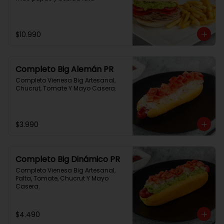
$10.990
Completo Big Alemán PR
Completo Vienesa Big Artesanal, 
Chucrut, Tomate Y Mayo Casera.
$3.990
Completo Big Dinámico PR
Completo Vienesa Big Artesanal, 
Palta, Tomate, Chucrut Y Mayo 
Casera.
$4.490