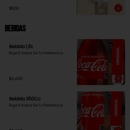
$600
Bebidas
Bebida 1,5L
Elige El Sabor De Tu Preferencia
$3.490
Bebida 350Cc
Elige El Sabor De Tu Preferencia