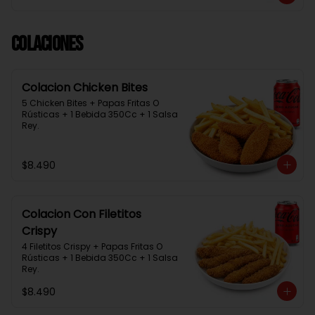
Colaciones
Colacion Chicken Bites
5 Chicken Bites + Papas Fritas O 
Rústicas + 1 Bebida 350Cc + 1 Salsa 
Rey.
$8.490
Colacion Con Filetitos
Crispy
4 Filetitos Crispy + Papas Fritas O 
Rústicas + 1 Bebida 350Cc + 1 Salsa 
Rey.
$8.490