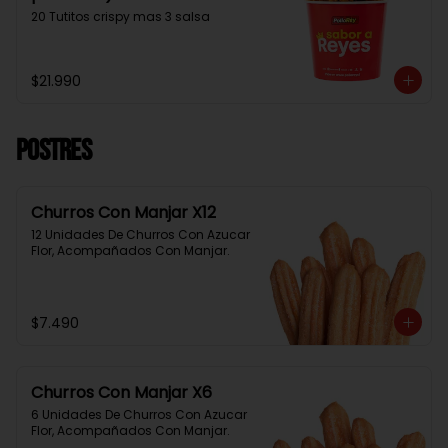
20 Tutitos crispy mas 3 salsa
$21.990
Postres
Churros Con Manjar X12
12 Unidades De Churros Con Azucar 
Flor, Acompañados Con Manjar.
$7.490
Churros Con Manjar X6
6 Unidades De Churros Con Azucar 
Flor, Acompañados Con Manjar.