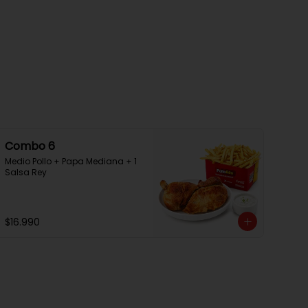
Combo 6
Medio Pollo + Papa Mediana + 1 
Salsa Rey
$16.990