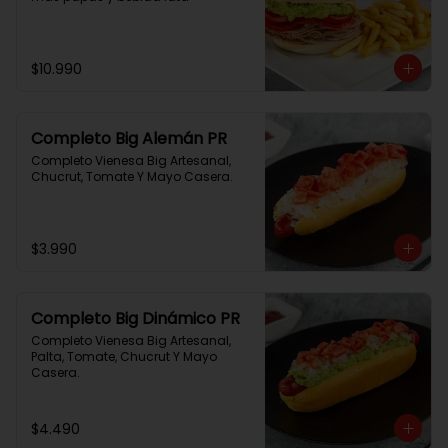
$10.990
Completo Big Alemán PR
Completo Vienesa Big Artesanal, 
Chucrut, Tomate Y Mayo Casera.
$3.990
Completo Big Dinámico PR
Completo Vienesa Big Artesanal, 
Palta, Tomate, Chucrut Y Mayo 
Casera.
$4.490