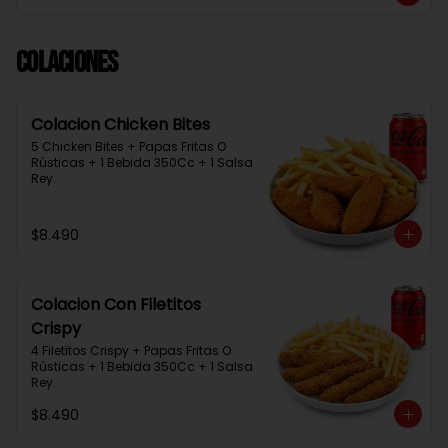
Colaciones
Colacion Chicken Bites
5 Chicken Bites + Papas Fritas O 
Rústicas + 1 Bebida 350Cc + 1 Salsa 
Rey.
$8.490
Colacion Con Filetitos
Crispy
4 Filetitos Crispy + Papas Fritas O 
Rústicas + 1 Bebida 350Cc + 1 Salsa 
Rey.
$8.490