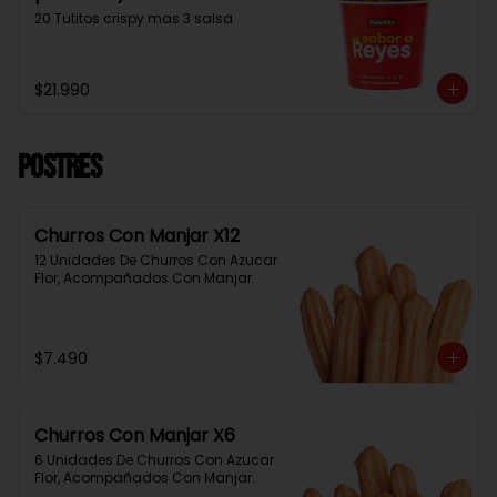
20 Tutitos crispy mas 3 salsa
$21.990
Postres
Churros Con Manjar X12
12 Unidades De Churros Con Azucar 
Flor, Acompañados Con Manjar.
$7.490
Churros Con Manjar X6
6 Unidades De Churros Con Azucar 
Flor, Acompañados Con Manjar.