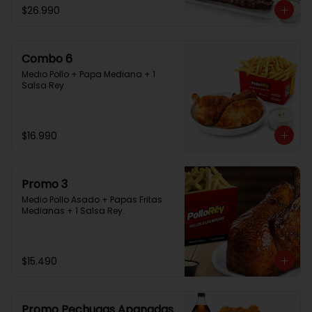
$26.990
Combo 6
Medio Pollo + Papa Mediana + 1 
Salsa Rey
$16.990
Promo 3
Medio Pollo Asado + Papas Fritas 
Medianas + 1 Salsa Rey.
$15.490
Promo Pechugas Apanadas