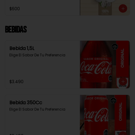
$600
Bebidas
Bebida 1,5L
Elige El Sabor De Tu Preferencia
$3.490
Bebida 350Cc
Elige El Sabor De Tu Preferencia