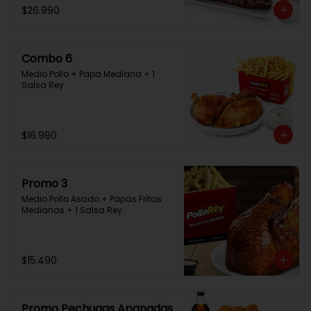
$26.990
Combo 6
Medio Pollo + Papa Mediana + 1 
Salsa Rey
$16.990
Promo 3
Medio Pollo Asado + Papas Fritas 
Medianas + 1 Salsa Rey.
$15.490
Promo Pechugas Apanadas