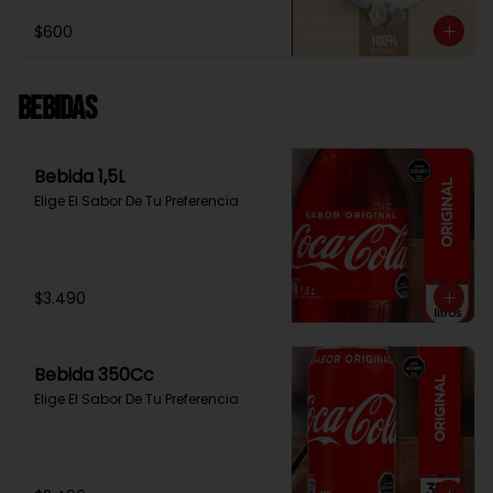
$600
Bebidas
Bebida 1,5L
Elige El Sabor De Tu Preferencia
$3.490
Bebida 350Cc
Elige El Sabor De Tu Preferencia