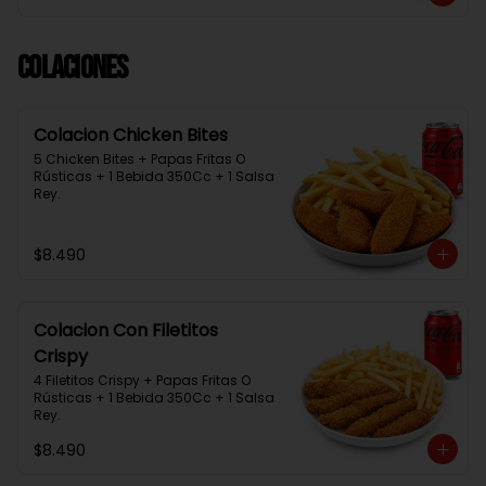
Colaciones
Colacion Chicken Bites
5 Chicken Bites + Papas Fritas O 
Rústicas + 1 Bebida 350Cc + 1 Salsa 
Rey.
$8.490
Colacion Con Filetitos
Crispy
4 Filetitos Crispy + Papas Fritas O 
Rústicas + 1 Bebida 350Cc + 1 Salsa 
Rey.
$8.490