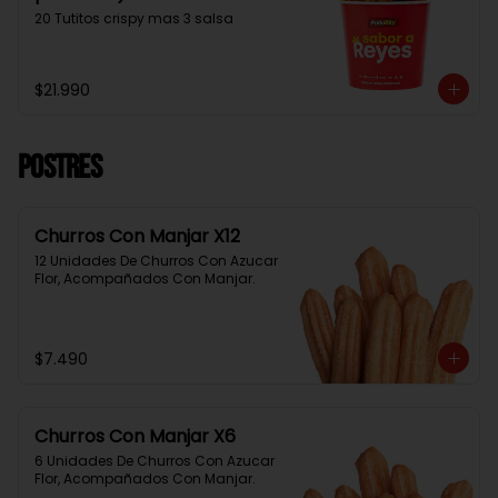
20 Tutitos crispy mas 3 salsa
$21.990
Postres
Churros Con Manjar X12
12 Unidades De Churros Con Azucar 
Flor, Acompañados Con Manjar.
$7.490
Churros Con Manjar X6
6 Unidades De Churros Con Azucar 
Flor, Acompañados Con Manjar.