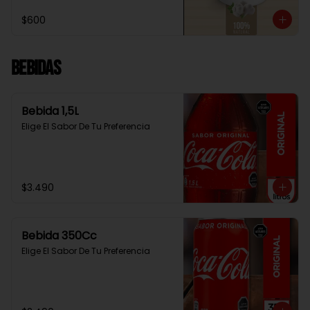
$600
Bebidas
Bebida 1,5L
Elige El Sabor De Tu Preferencia
$3.490
Bebida 350Cc
Elige El Sabor De Tu Preferencia