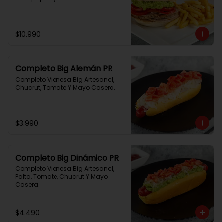
$10.990
Completo Big Alemán PR
Completo Vienesa Big Artesanal, 
Chucrut, Tomate Y Mayo Casera.
$3.990
Completo Big Dinámico PR
Completo Vienesa Big Artesanal, 
Palta, Tomate, Chucrut Y Mayo 
Casera.
$4.490