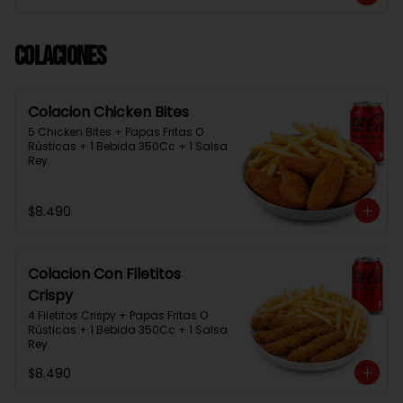
Colaciones
Colacion Chicken Bites
5 Chicken Bites + Papas Fritas O 
Rústicas + 1 Bebida 350Cc + 1 Salsa 
Rey.
$8.490
Colacion Con Filetitos
Crispy
4 Filetitos Crispy + Papas Fritas O 
Rústicas + 1 Bebida 350Cc + 1 Salsa 
Rey.
$8.490