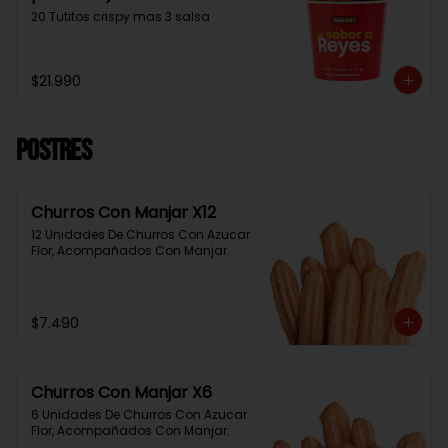
20 Tutitos crispy mas 3 salsa
$21.990
Postres
Churros Con Manjar X12
12 Unidades De Churros Con Azucar 
Flor, Acompañados Con Manjar.
$7.490
Churros Con Manjar X6
6 Unidades De Churros Con Azucar 
Flor, Acompañados Con Manjar.