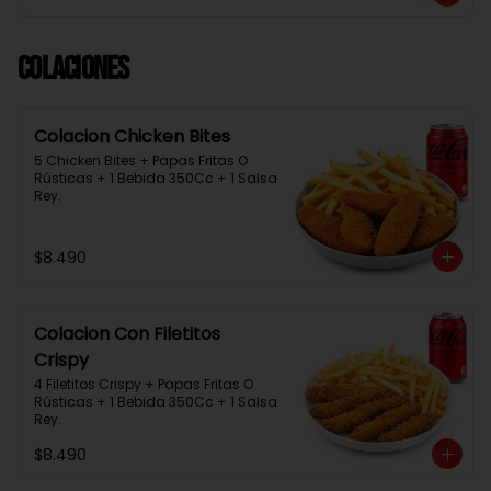
Colaciones
Colacion Chicken Bites
5 Chicken Bites + Papas Fritas O 
Rústicas + 1 Bebida 350Cc + 1 Salsa 
Rey.
$8.490
Colacion Con Filetitos
Crispy
4 Filetitos Crispy + Papas Fritas O 
Rústicas + 1 Bebida 350Cc + 1 Salsa 
Rey.
$8.490