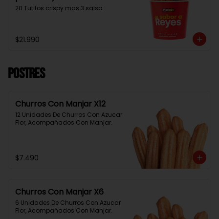
20 Tutitos crispy mas 3 salsa
$21.990
Postres
Churros Con Manjar X12
12 Unidades De Churros Con Azucar 
Flor, Acompañados Con Manjar.
$7.490
Churros Con Manjar X6
6 Unidades De Churros Con Azucar 
Flor, Acompañados Con Manjar.