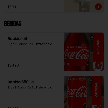
$600
Bebidas
Bebida 1,5L
Elige El Sabor De Tu Preferencia
$3.490
Bebida 350Cc
Elige El Sabor De Tu Preferencia