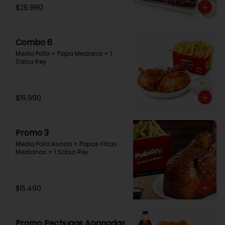
$26.990
Combo 6
Medio Pollo + Papa Mediana + 1 
Salsa Rey
$16.990
Promo 3
Medio Pollo Asado + Papas Fritas 
Medianas + 1 Salsa Rey.
$15.490
Promo Pechugas Apanadas