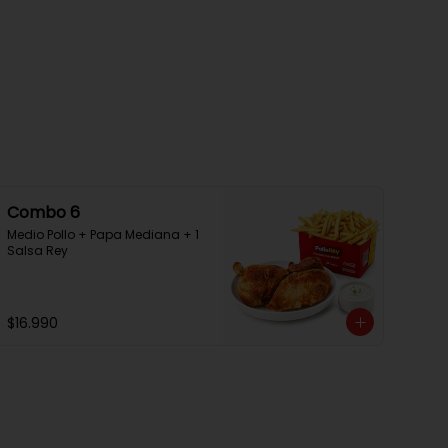
Combo 6
Medio Pollo + Papa Mediana + 1 
Salsa Rey
$16.990