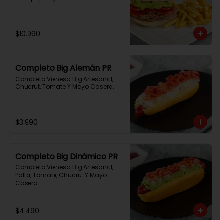
$10.990
Completo Big Alemán PR
Completo Vienesa Big Artesanal, 
Chucrut, Tomate Y Mayo Casera.
$3.990
Completo Big Dinámico PR
Completo Vienesa Big Artesanal, 
Palta, Tomate, Chucrut Y Mayo 
Casera.
$4.490