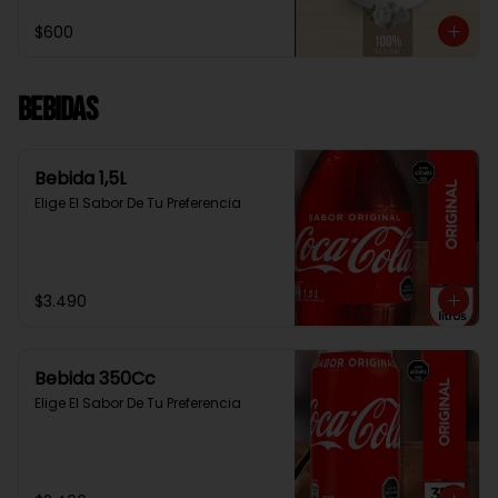
$600
Bebidas
Bebida 1,5L
Elige El Sabor De Tu Preferencia
$3.490
Bebida 350Cc
Elige El Sabor De Tu Preferencia