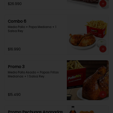
$26.990
Combo 6
Medio Pollo + Papa Mediana + 1 
Salsa Rey
$16.990
Promo 3
Medio Pollo Asado + Papas Fritas 
Medianas + 1 Salsa Rey.
$15.490
Promo Pechugas Apanadas