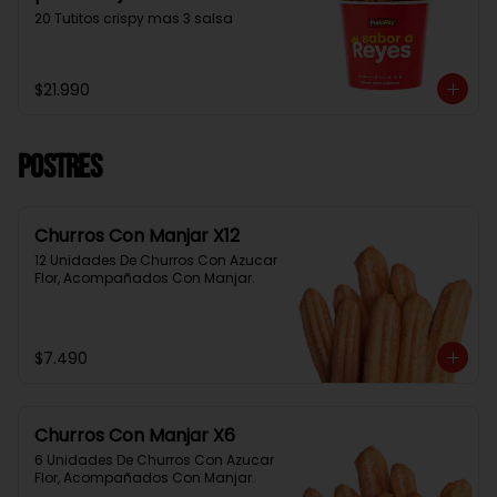
20 Tutitos crispy mas 3 salsa
$21.990
Postres
Churros Con Manjar X12
12 Unidades De Churros Con Azucar 
Flor, Acompañados Con Manjar.
$7.490
Churros Con Manjar X6
6 Unidades De Churros Con Azucar 
Flor, Acompañados Con Manjar.