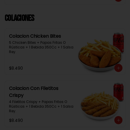
Colaciones
Colacion Chicken Bites
5 Chicken Bites + Papas Fritas O 
Rústicas + 1 Bebida 350Cc + 1 Salsa 
Rey.
$8.490
Colacion Con Filetitos
Crispy
4 Filetitos Crispy + Papas Fritas O 
Rústicas + 1 Bebida 350Cc + 1 Salsa 
Rey.
$8.490