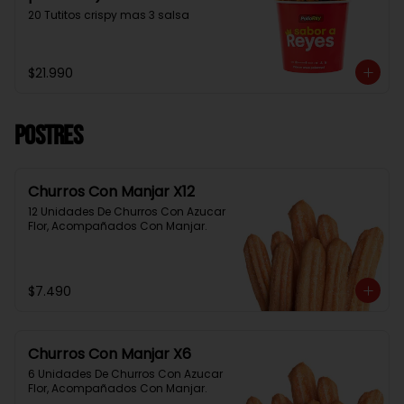
20 Tutitos crispy mas 3 salsa
$21.990
Postres
Churros Con Manjar X12
12 Unidades De Churros Con Azucar 
Flor, Acompañados Con Manjar.
$7.490
Churros Con Manjar X6
6 Unidades De Churros Con Azucar 
Flor, Acompañados Con Manjar.