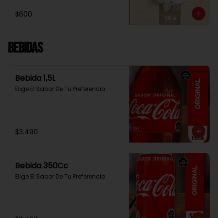
$600
Bebidas
Bebida 1,5L
Elige El Sabor De Tu Preferencia
$3.490
Bebida 350Cc
Elige El Sabor De Tu Preferencia