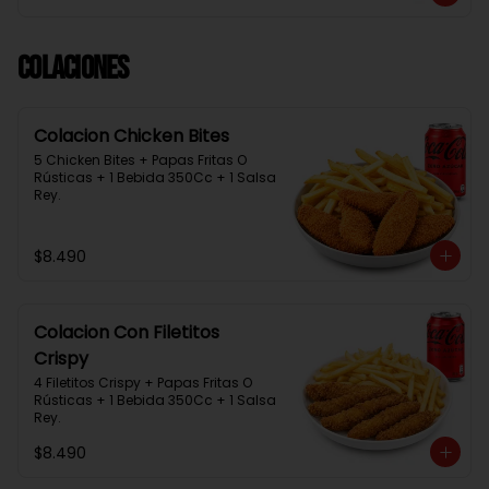
Colaciones
Colacion Chicken Bites
5 Chicken Bites + Papas Fritas O 
Rústicas + 1 Bebida 350Cc + 1 Salsa 
Rey.
$8.490
Colacion Con Filetitos
Crispy
4 Filetitos Crispy + Papas Fritas O 
Rústicas + 1 Bebida 350Cc + 1 Salsa 
Rey.
$8.490