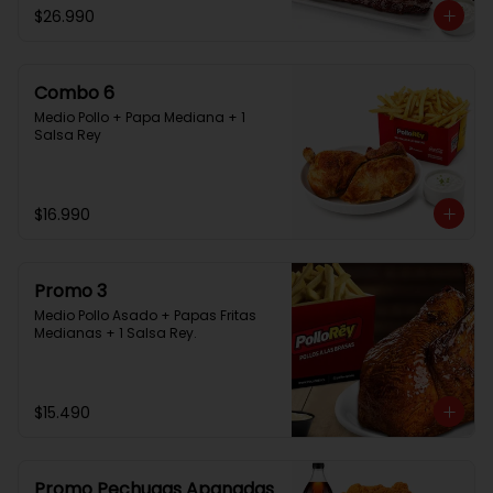
$26.990
Combo 6
Medio Pollo + Papa Mediana + 1 
Salsa Rey
$16.990
Promo 3
Medio Pollo Asado + Papas Fritas 
Medianas + 1 Salsa Rey.
$15.490
Promo Pechugas Apanadas